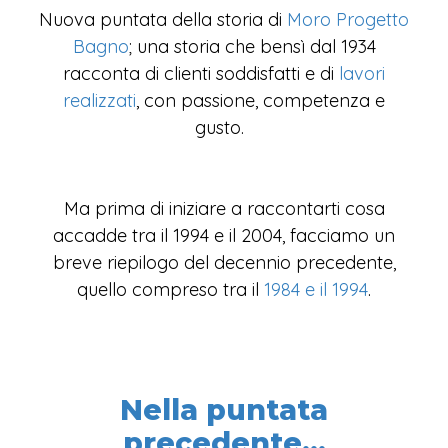
Nuova puntata della storia di
Moro Progetto
Bagno
; una storia che bensì dal 1934
racconta di clienti soddisfatti e di
lavori
realizzati
, con passione, competenza e
gusto.
Ma prima di iniziare a raccontarti cosa
accadde tra il 1994 e il 2004, facciamo un
breve riepilogo del decennio precedente,
quello compreso tra il
1984 e il 1994
.
Nella puntata
precedente...