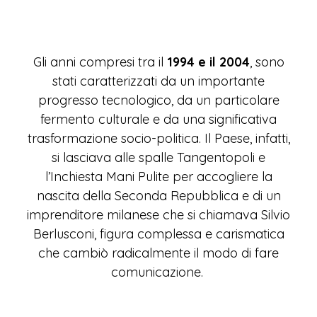
Gli anni compresi tra il
1994 e il 2004
, sono
stati caratterizzati da un importante
progresso tecnologico, da un particolare
fermento culturale e da una significativa
trasformazione socio-politica. Il Paese, infatti,
si lasciava alle spalle Tangentopoli e
l’Inchiesta Mani Pulite per accogliere la
nascita della Seconda Repubblica e di un
imprenditore milanese che si chiamava Silvio
Berlusconi, figura complessa e carismatica
che cambiò radicalmente il modo di fare
comunicazione.