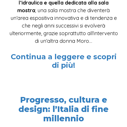
l’idraulica e quella dedicata alla sala
mostra
; una sala mostra che diventerà
un’area espositiva innovativa e di tendenza e
che negli anni successivi si evolverà
ulteriormente, grazie soprattutto all’intervento
di un’altra donna Moro…
Continua a leggere e scopri
di più!
Progresso, cultura e
design: l’Italia di fine
millennio