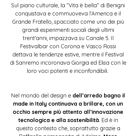
Sul piano culturale, la “Vita è bella” di Benigni
conquistava e commuoveva l’America e il
Grande Fratello, spacciato come uno dei più
grandi esperimenti sociali degli ultimi
trent’anni, impazzava su Canale 5. Il
Festivalbar con Corona e Vasco Rossi
dettava le tendenze estive, mentre il Festival
di Sanremo incoronava Giorgia ed Elisa con le
loro voci potenti e inconfondibili.
Nel mondo del design e
dell’arredo bagno il
made in Italy continuava a brillare, con un
occhio sempre più attento all’innovazione
tecnologica e alla sostenibilità
. Ed è in
questo contesto che, soprattutto grazie a