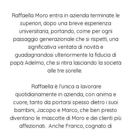
Raffaella Moro entra in azienda terminate le
superiori, dopo una breve esperienza
universitaria, portando, come per ogni
passaggio generazionale che si rispetti, una
significativa ventata di novità e
guadagnandosi ulteriormente la fiducia di
papà Adelmo, che si ritira lasciando la società
alle tre sorelle.
Raffaella è l’unica a lavorare
quotidianamente in azienda, con anima e
cuore, tanto da portarsi spesso dietro i suoi
bambini, Jacopo e Marco, che ben presto
diventano le mascotte di Moro e dei clienti più
affezionati. Anche Franco, cognato di