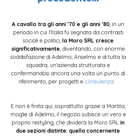
A cavallo tra gli anni ’70 e gli anni ’80
, in un
periodo in cui l’Italia fu segnata da contrasti
sociali e politici,
la Moro SRL cresce
significativamente
, diventando, con enorme
soddisfazione di Adelmo, Anselmo e di tutta la
squadra, un’azienda strutturata e
confermandosi ancora una volta un punto di
riferimento, per progetti e
consulenza
.
E non è finita qui, soprattutto grazie a Martita,
moglie di Adelmo, il negozio subisce un vero e
proprio restyling, che dividerà la Moro SRL
in
due sezioni distinte: quella concernente