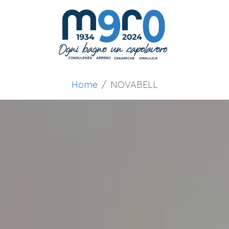
Home
NOVABELL