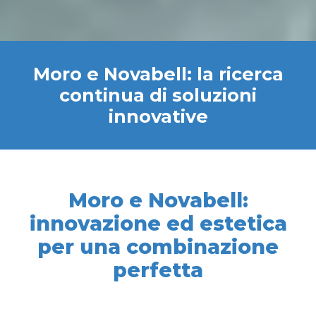
Moro e Novabell: la ricerca
continua di soluzioni
innovative
Moro e Novabell:
innovazione ed estetica
per una combinazione
perfetta